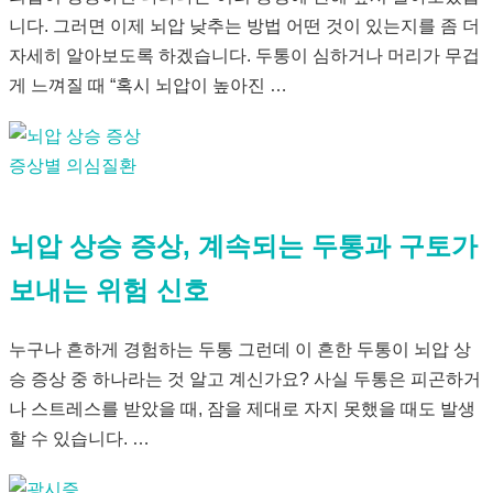
니다. 그러면 이제 뇌압 낮추는 방법 어떤 것이 있는지를 좀 더
자세히 알아보도록 하겠습니다. 두통이 심하거나 머리가 무겁
게 느껴질 때 “혹시 뇌압이 높아진 …
증상별 의심질환
뇌압 상승 증상, 계속되는 두통과 구토가
보내는 위험 신호
누구나 흔하게 경험하는 두통 그런데 이 흔한 두통이 뇌압 상
승 증상 중 하나라는 것 알고 계신가요? 사실 두통은 피곤하거
나 스트레스를 받았을 때, 잠을 제대로 자지 못했을 때도 발생
할 수 있습니다. …