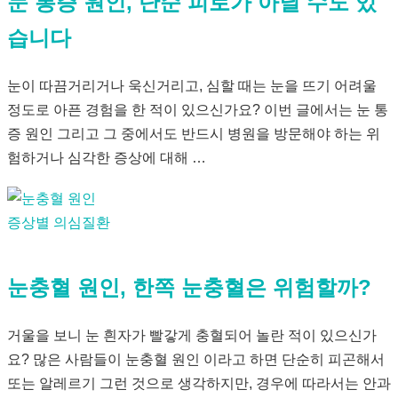
눈 통증 원인, 단순 피로가 아닐 수도 있
습니다
눈이 따끔거리거나 욱신거리고, 심할 때는 눈을 뜨기 어려울
정도로 아픈 경험을 한 적이 있으신가요? 이번 글에서는 눈 통
증 원인 그리고 그 중에서도 반드시 병원을 방문해야 하는 위
험하거나 심각한 증상에 대해 …
증상별 의심질환
눈충혈 원인, 한쪽 눈충혈은 위험할까?
거울을 보니 눈 흰자가 빨갛게 충혈되어 놀란 적이 있으신가
요? 많은 사람들이 눈충혈 원인 이라고 하면 단순히 피곤해서
또는 알레르기 그런 것으로 생각하지만, 경우에 따라서는 안과