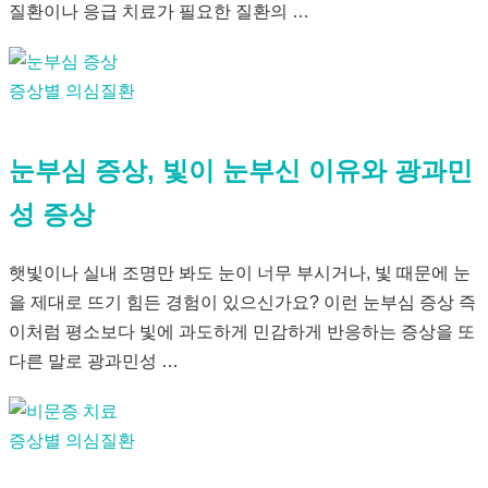
질환이나 응급 치료가 필요한 질환의 …
증상별 의심질환
눈부심 증상, 빛이 눈부신 이유와 광과민
성 증상
햇빛이나 실내 조명만 봐도 눈이 너무 부시거나, 빛 때문에 눈
을 제대로 뜨기 힘든 경험이 있으신가요? 이런 눈부심 증상 즉
이처럼 평소보다 빛에 과도하게 민감하게 반응하는 증상을 또
다른 말로 광과민성 …
증상별 의심질환