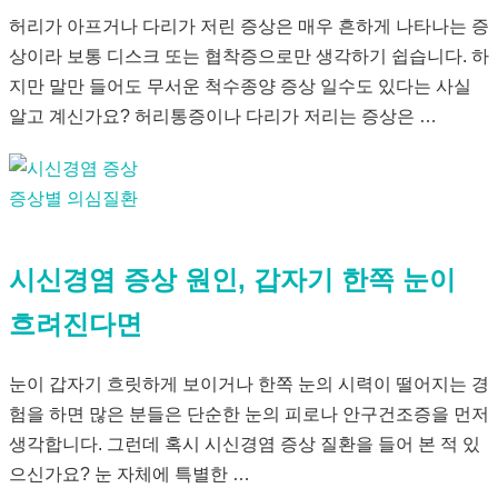
허리가 아프거나 다리가 저린 증상은 매우 흔하게 나타나는 증
상이라 보통 디스크 또는 협착증으로만 생각하기 쉽습니다. 하
지만 말만 들어도 무서운 척수종양 증상 일수도 있다는 사실
알고 계신가요? 허리통증이나 다리가 저리는 증상은 …
증상별 의심질환
시신경염 증상 원인, 갑자기 한쪽 눈이
흐려진다면
눈이 갑자기 흐릿하게 보이거나 한쪽 눈의 시력이 떨어지는 경
험을 하면 많은 분들은 단순한 눈의 피로나 안구건조증을 먼저
생각합니다. 그런데 혹시 시신경염 증상 질환을 들어 본 적 있
으신가요? 눈 자체에 특별한 …