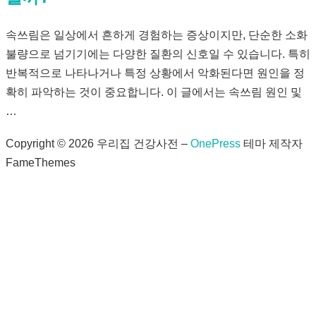
속쓰림은 일상에서 흔하게 경험하는 증상이지만, 단순한 소화
불량으로 넘기기에는 다양한 질환의 신호일 수 있습니다. 특히
반복적으로 나타나거나 특정 상황에서 악화된다면 원인을 정
확히 파악하는 것이 중요합니다. 이 글에서는 속쓰림 원인 및
…
Copyright © 2026 우리집 건강사전
–
OnePress
테마 제작자
FameThemes