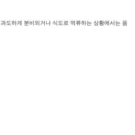
이 과도하게 분비되거나 식도로 역류하는 상황에서는 음