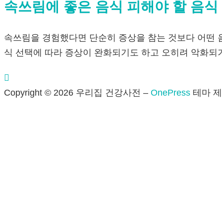
속쓰림에 좋은 음식 피해야 할 음식
속쓰림을 경험했다면 단순히 증상을 참는 것보다 어떤 
식 선택에 따라 증상이 완화되기도 하고 오히려 악화되기
Copyright © 2026 우리집 건강사전
–
OnePress
테마 제작