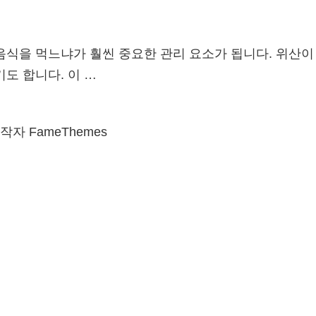
음식을 먹느냐가 훨씬 중요한 관리 요소가 됩니다. 위산
도 합니다. 이 …
자 FameThemes