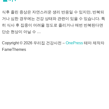
식후 졸린 증상은 자연스러운 생리 반응일 수 있지만, 반복되
거나 심한 경우에는 건강 상태와 관련이 있을 수 있습니다. 특
히 식사 후 집중이 어려울 정도로 졸리거나 매번 반복된다면
단순 현상이 아닐 수 …
Copyright © 2026 우리집 건강사전
–
OnePress
테마 제작자
FameThemes