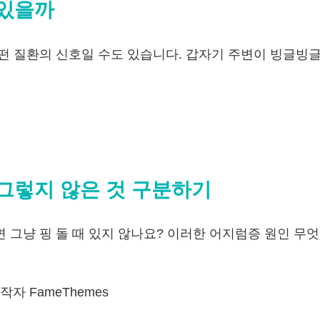
 있을까
떤 질환의 신호일 수도 있습니다. 갑자기 주변이 빙글빙글
그렇지 않은 것 구분하기
 그냥 핑 돌 때 있지 않나요? 이러한 어지럼증 원인 무
자 FameThemes