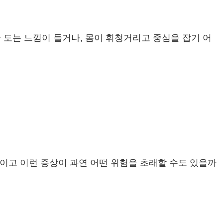
 도는 느낌이 들거나, 몸이 휘청거리고 중심을 잡기 어
엇이고 이런 증상이 과연 어떤 위험을 초래할 수도 있을까