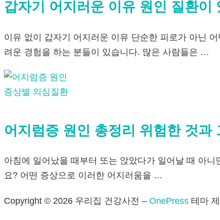
갑자기 어지러운 이유 원인 질환이
이유 없이 갑자기 어지러운 이유 단순한 피로가 아닌 어
려운 경험을 하는 분들이 있습니다. 많은 사람들은 …
증상별 의심질환
어지럼증 원인 총정리 위험한 것과 
아침에 일어났을 때부터 또는 앉았다가 일어날 때 아니면
요? 어떤 증상으로 이러한 어지러움을 …
Copyright © 2026 우리집 건강사전
–
OnePress
테마 제작