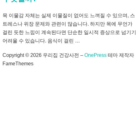
목 이물감 자체는 실제 이물질이 없어도 느껴질 수 있으며, 스
트레스나 위장 문제와 관련이 많습니다. 하지만 목에 무언가
걸린 듯한 느낌이 계속된다면 단순한 일시적 증상으로 넘기기
어려울 수 있습니다. 음식이 걸린 …
Copyright © 2026 우리집 건강사전
–
OnePress
테마 제작자
FameThemes