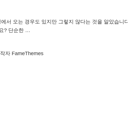
에서 오는 경우도 있지만 그렇지 않다는 것을 알았습니다
요? 단순한 …
자 FameThemes