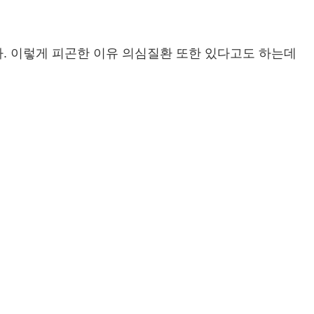
. 이렇게 피곤한 이유 의심질환 또한 있다고도 하는데