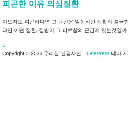
피곤한 이유 의심질환
자도자도 피곤하다면 그 원인은 일상적인 생활의 불균형
과연 어떤 질환, 질병이 그 피로함의 근간에 있는것일까
Copyright © 2026 우리집 건강사전
–
OnePress
테마 제작