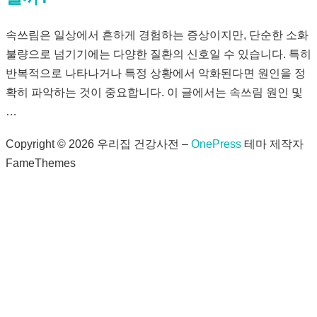
속쓰림은 일상에서 흔하게 경험하는 증상이지만, 단순한 소화
불량으로 넘기기에는 다양한 질환의 신호일 수 있습니다. 특히
반복적으로 나타나거나 특정 상황에서 악화된다면 원인을 정
확히 파악하는 것이 중요합니다. 이 글에서는 속쓰림 원인 및
…
Copyright © 2026 우리집 건강사전
–
OnePress
테마 제작자
FameThemes