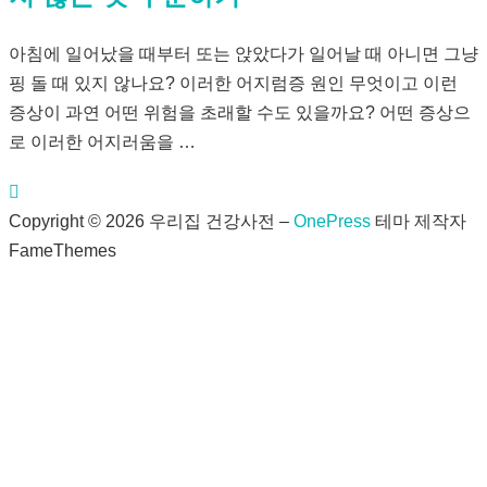
아침에 일어났을 때부터 또는 앉았다가 일어날 때 아니면 그냥
핑 돌 때 있지 않나요? 이러한 어지럼증 원인 무엇이고 이런
증상이 과연 어떤 위험을 초래할 수도 있을까요? 어떤 증상으
로 이러한 어지러움을 …
Copyright © 2026 우리집 건강사전
–
OnePress
테마 제작자
FameThemes