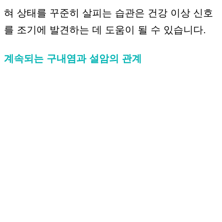
혀 상태를 꾸준히 살피는 습관은 건강 이상 신호
를 조기에 발견하는 데 도움이 될 수 있습니다.
계속되는 구내염과 설암의 관계