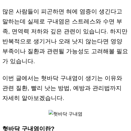
많은 사람들이 피곤하면 혀에 염증이 생긴다고
말하는데 실제로 구내염은 스트레스와 수면 부
족, 면역력 저하와 깊은 관련이 있습니다. 하지만
반복적으로 생기거나 오래 낫지 않는다면 영양
부족이나 질환과 관련될 가능성도 고려해볼 필요
가 있습니다.
이번 글에서는 혓바닥 구내염이 생기는 이유와
관련 질환, 빨리 낫는 방법, 예방과 관리법까지
자세히 알아보겠습니다.
혓바닥 구내염이란?