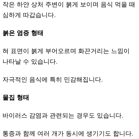
작은 하얀 상처 주변이 붉게 보이며 음식 먹을 때
심하게 따갑습니다.
붉은 염증 형태
혀 표면이 붉게 부어오르며 화끈거리는 느낌이
나타날 수 있습니다.
자극적인 음식에 특히 민감해집니다.
물집 형태
바이러스 감염과 관련되는 경우도 있습니다.
통증과 함께 여러 개가 동시에 생기기도 합니다.