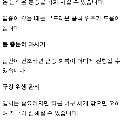
은 음식은 통증을 악화 시킬 수 있습니다.
염증이 있을 때는 부드러운 음식 위주가 도움이
됩니다.
물 충분히 마시기
입안이 건조하면 염증 회복이 더디게 진행될 수
있습니다.
구강 위생 관리
양치는 중요하지만 혀를 너무 세게 닦으면 오히
려 자극이 심해질 수 있습니다.