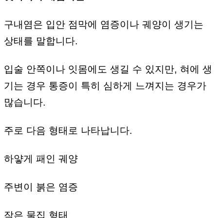
구내염은 입안 점막에 염증이나 궤양이 생기는
상태를 말합니다.
입술 안쪽이나 잇몸에도 생길 수 있지만, 혀에 생
기는 경우 통증이 특히 심하게 느껴지는 경우가
많습니다.
주로 다음 형태로 나타납니다.
하얗게 패인 궤양
주변이 붉은 염증
작은 물집 형태