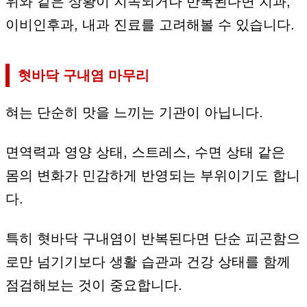
위와 같은 상황이 지속되거나 반복된다면 치과,
이비인후과, 내과 진료를 고려해볼 수 있습니다.
혓바닥 구내염 마무리
혀는 단순히 맛을 느끼는 기관이 아닙니다.
면역력과 영양 상태, 스트레스, 수면 상태 같은
몸의 변화가 민감하게 반영되는 부위이기도 합니
다.
특히 혓바닥 구내염이 반복된다면 단순 피곤함으
로만 넘기기보다 생활 습관과 건강 상태를 함께
점검해보는 것이 중요합니다.