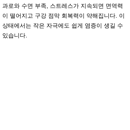
과로와 수면 부족, 스트레스가 지속되면 면역력
이 떨어지고 구강 점막 회복력이 약해집니다. 이
상태에서는 작은 자극에도 쉽게 염증이 생길 수
있습니다.