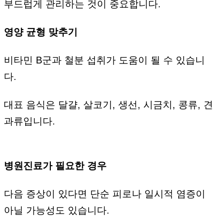
부드럽게 관리하는 것이 중요합니다.
영양 균형 맞추기
비타민 B군과 철분 섭취가 도움이 될 수 있습니
다.
대표 음식은 달걀, 살코기, 생선, 시금치, 콩류, 견
과류입니다.
병원진료가 필요한 경우
다음 증상이 있다면 단순 피로나 일시적 염증이
아닐 가능성도 있습니다.