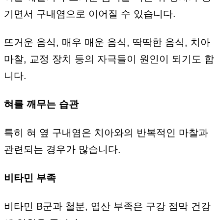
기면서 구내염으로 이어질 수 있습니다.
뜨거운 음식, 매우 매운 음식, 딱딱한 음식, 치아
마찰, 교정 장치 등의 자극들이 원인이 되기도 합
니다.
혀를 깨무는 습관
특히 혀 옆 구내염은 치아와의 반복적인 마찰과
관련되는 경우가 많습니다.
비타민 부족
비타민 B군과 철분, 엽산 부족은 구강 점막 건강