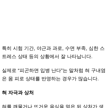
특히 시험 기간, 야근과 과로, 수면 부족, 심한 스
트레스 상태 등의 상황에서 잘 나타납니다.
실제로 “피곤하면 입병 난다”는 말처럼 혀 구내염
은 몸 피로 상태를 반영하는 경우가 많습니다.
혀 자극과 상처
혀를 깨물거나 뜨거운 음식을 먹은 뒤 상처가 생