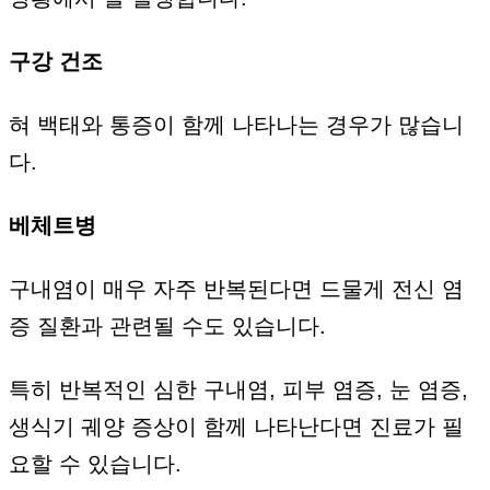
구강 건조
혀 백태와 통증이 함께 나타나는 경우가 많습니
다.
베체트병
구내염이 매우 자주 반복된다면 드물게 전신 염
증 질환과 관련될 수도 있습니다.
특히 반복적인 심한 구내염, 피부 염증, 눈 염증,
생식기 궤양 증상이 함께 나타난다면 진료가 필
요할 수 있습니다.