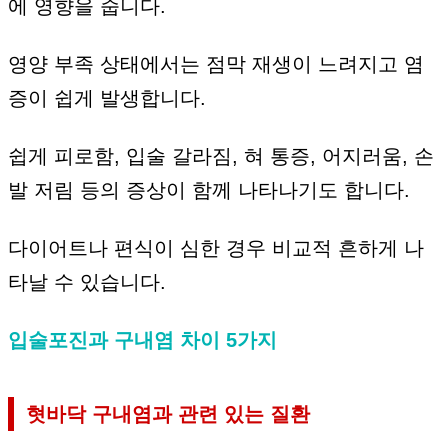
에 영향을 줍니다.
영양 부족 상태에서는 점막 재생이 느려지고 염
증이 쉽게 발생합니다.
쉽게 피로함, 입술 갈라짐, 혀 통증, 어지러움, 손
발 저림 등의 증상이 함께 나타나기도 합니다.
다이어트나 편식이 심한 경우 비교적 흔하게 나
타날 수 있습니다.
입술포진과 구내염 차이 5가지
혓바닥 구내염과 관련 있는 질환