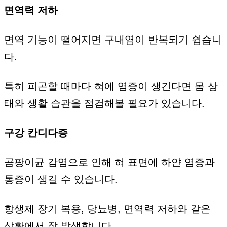
면역력 저하
면역 기능이 떨어지면 구내염이 반복되기 쉽습니
다.
특히 피곤할 때마다 혀에 염증이 생긴다면 몸 상
태와 생활 습관을 점검해볼 필요가 있습니다.
구강 칸디다증
곰팡이균 감염으로 인해 혀 표면에 하얀 염증과
통증이 생길 수 있습니다.
항생제 장기 복용, 당뇨병, 면역력 저하와 같은
상황에서 잘 발생합니다.