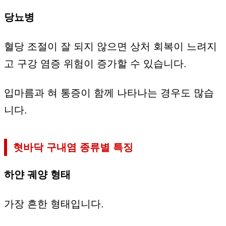
당뇨병
혈당 조절이 잘 되지 않으면 상처 회복이 느려지
고 구강 염증 위험이 증가할 수 있습니다.
입마름과 혀 통증이 함께 나타나는 경우도 많습
니다.
혓바닥 구내염 종류별 특징
하얀 궤양 형태
가장 흔한 형태입니다.