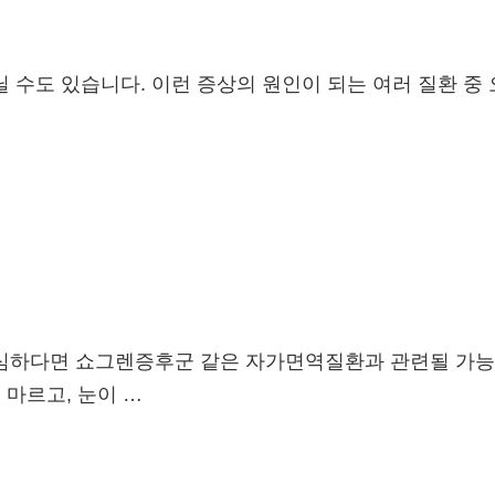
 수도 있습니다. 이런 증상의 원인이 되는 여러 질환 중
심하다면 쇼그렌증후군 같은 자가면역질환과 관련될 가능성
 마르고, 눈이 …