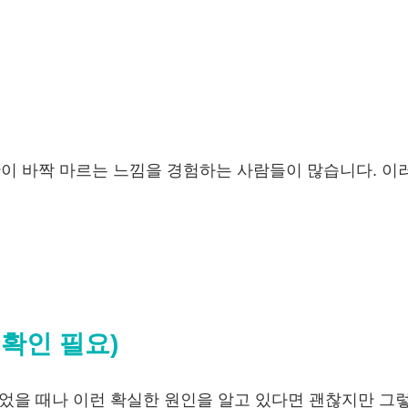
안이 바짝 마르는 느낌을 경험하는 사람들이 많습니다. 이
확인 필요)
먹었을 때나 이런 확실한 원인을 알고 있다면 괜찮지만 그