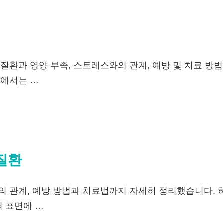
 질환과 영양 부족, 스트레스와의 관계, 예방 및 치료 
글에서는 …
질환
의 관계, 예방 방법과 치료법까지 자세히 정리했습니다. 
혀 표면에 …