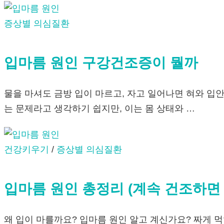
증상별 의심질환
입마름 원인 구강건조증이 뭘까
물을 마셔도 금방 입이 마르고, 자고 일어나면 혀와 입
는 문제라고 생각하기 쉽지만, 이는 몸 상태와 …
건강키우기
/
증상별 의심질환
입마름 원인 총정리 (계속 건조하면 
왜 입이 마를까요? 입마름 원인 알고 계신가요? 짜게 