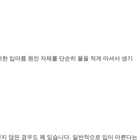
러한 입마름 원인 자체를 단순히 물을 적게 마셔서 생기
렇지 않은 경우도 꽤 있습니다. 일반적으로 입이 마른다는