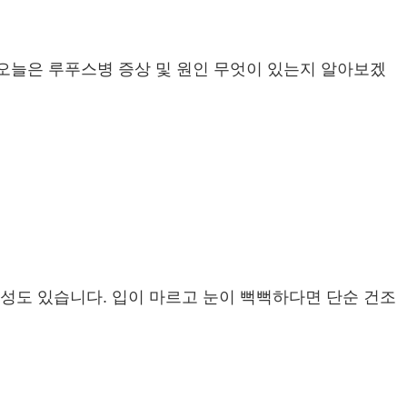
 오늘은 루푸스병 증상 및 원인 무엇이 있는지 알아보겠
도 있습니다. 입이 마르고 눈이 뻑뻑하다면 단순 건조