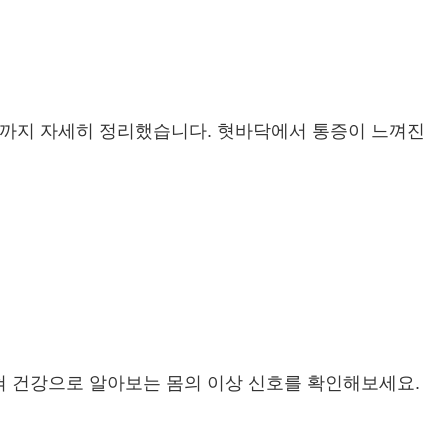
방법까지 자세히 정리했습니다. 혓바닥에서 통증이 느껴진
혀 건강으로 알아보는 몸의 이상 신호를 확인해보세요.