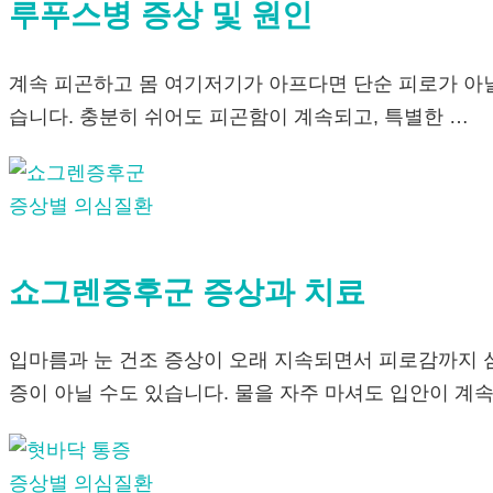
루푸스병 증상 및 원인
계속 피곤하고 몸 여기저기가 아프다면 단순 피로가 아닐
습니다. 충분히 쉬어도 피곤함이 계속되고, 특별한 …
증상별 의심질환
쇼그렌증후군 증상과 치료
입마름과 눈 건조 증상이 오래 지속되면서 피로감까지 
증이 아닐 수도 있습니다. 물을 자주 마셔도 입안이 계속
증상별 의심질환