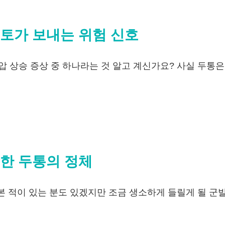
구토가 보내는 위험 신호
압 상승 증상 중 하나라는 것 알고 계신가요? 사실 두통은
한 두통의 정체
본 적이 있는 분도 있겠지만 조금 생소하게 들릴게 될 군