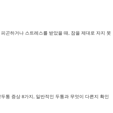
 피곤하거나 스트레스를 받았을 때, 잠을 제대로 자지 못
발두통 증상 8가지, 일반적인 두통과 무엇이 다른지 확인