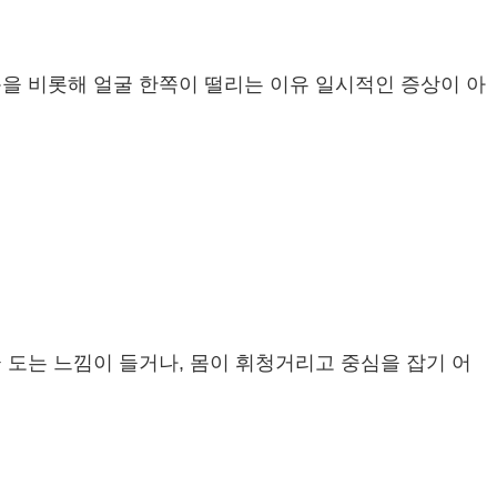
눈을 비롯해 얼굴 한쪽이 떨리는 이유 일시적인 증상이 아
 도는 느낌이 들거나, 몸이 휘청거리고 중심을 잡기 어