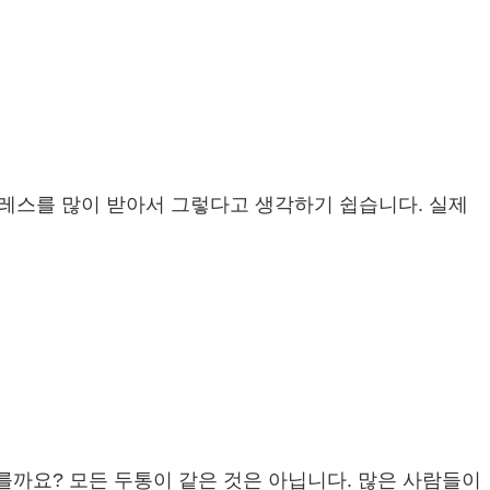
레스를 많이 받아서 그렇다고 생각하기 쉽습니다. 실제
를까요? 모든 두통이 같은 것은 아닙니다. 많은 사람들이