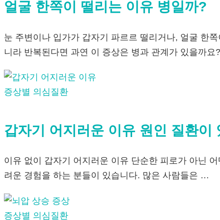
얼굴 한쪽이 떨리는 이유 병일까?
눈 주변이나 입가가 갑자기 파르르 떨리거나, 얼굴 한쪽
니라 반복된다면 과연 이 증상은 병과 관계가 있을까요?
증상별 의심질환
갑자기 어지러운 이유 원인 질환이
이유 없이 갑자기 어지러운 이유 단순한 피로가 아닌 어
려운 경험을 하는 분들이 있습니다. 많은 사람들은 …
증상별 의심질환