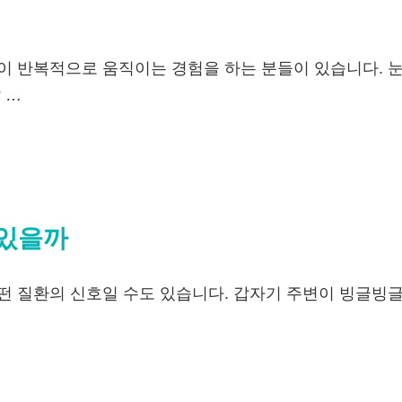
이 반복적으로 움직이는 경험을 하는 분들이 있습니다. 
 …
 있을까
떤 질환의 신호일 수도 있습니다. 갑자기 주변이 빙글빙글