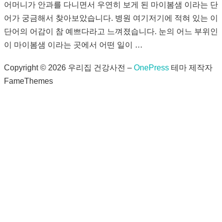
어머니가 안과를 다니면서 우연히 보게 된 마이봄샘 이라는 단
어가 궁금해서 찾아보았습니다. 병원 여기저기에 적혀 있는 이
단어의 어감이 참 예쁘다라고 느껴졌습니다. 눈의 어느 부위인
이 마이봄샘 이라는 곳에서 어떤 일이 …
Copyright © 2026 우리집 건강사전
–
OnePress
테마 제작자
FameThemes