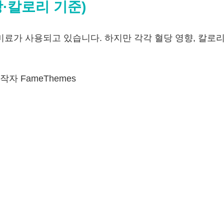
당·칼로리 기준)
료가 사용되고 있습니다. 하지만 각각 혈당 영향, 칼로리
자 FameThemes