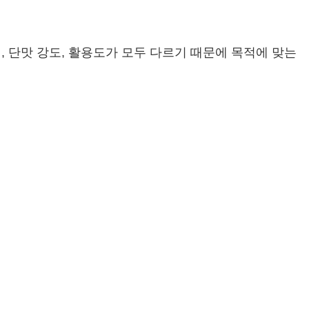
, 단맛 강도, 활용도가 모두 다르기 때문에 목적에 맞는