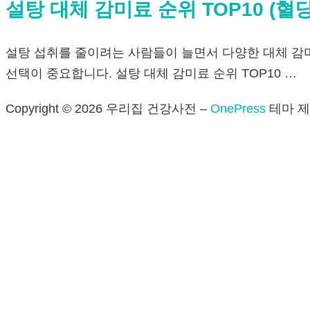
설탕 대체 감미료 순위 TOP10 (혈
설탕 섭취를 줄이려는 사람들이 늘면서 다양한 대체 감미
선택이 중요합니다. 설탕 대체 감미료 순위 TOP10 …
Copyright © 2026 우리집 건강사전
–
OnePress
테마 제작