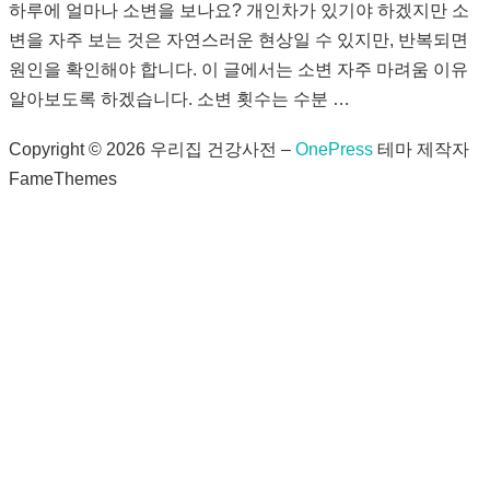
하루에 얼마나 소변을 보나요? 개인차가 있기야 하겠지만 소
변을 자주 보는 것은 자연스러운 현상일 수 있지만, 반복되면
원인을 확인해야 합니다. 이 글에서는 소변 자주 마려움 이유
알아보도록 하겠습니다. 소변 횟수는 수분 …
Copyright © 2026 우리집 건강사전
–
OnePress
테마 제작자
FameThemes