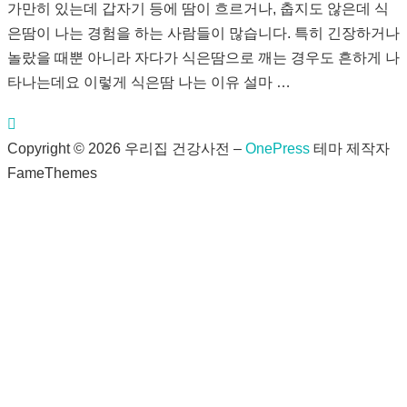
가만히 있는데 갑자기 등에 땀이 흐르거나, 춥지도 않은데 식
은땀이 나는 경험을 하는 사람들이 많습니다. 특히 긴장하거나
놀랐을 때뿐 아니라 자다가 식은땀으로 깨는 경우도 흔하게 나
타나는데요 이렇게 식은땀 나는 이유 설마 …
Copyright © 2026 우리집 건강사전
–
OnePress
테마 제작자
FameThemes