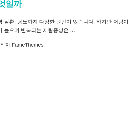
무엇일까
경 질환, 당뇨까지 다양한 원인이 있습니다. 하지만 저림
이 높으며 반복되는 저림증상은 …
자 FameThemes