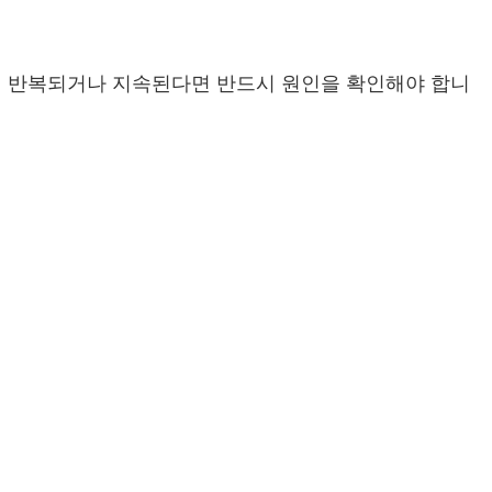
이 반복되거나 지속된다면 반드시 원인을 확인해야 합니