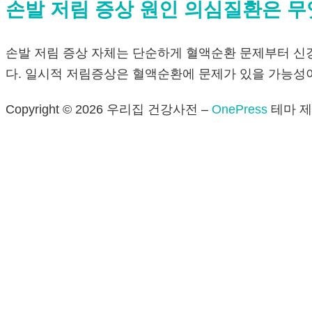
손발 저림 증상 원인 의심질환은 
손발 저림 증상 자체는 단순하게 혈액순환 문제부터 신
다. 일시적 저림증상은 혈액순환에 문제가 있을 가능성
Copyright © 2026 우리집 건강사전
–
OnePress
테마 제작