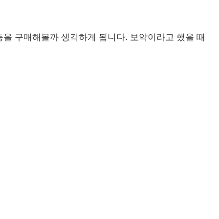
등을 구매해볼까 생각하게 됩니다. 보약이라고 했을 때