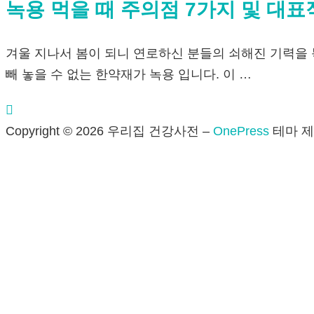
녹용 먹을 때 주의점 7가지 및 대표
겨울 지나서 봄이 되니 연로하신 분들의 쇠해진 기력을 
빼 놓을 수 없는 한약재가 녹용 입니다. 이 …
Copyright © 2026 우리집 건강사전
–
OnePress
테마 제작