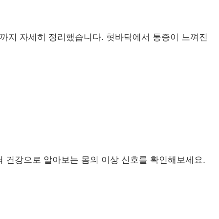
방법까지 자세히 정리했습니다. 혓바닥에서 통증이 느껴진
혀 건강으로 알아보는 몸의 이상 신호를 확인해보세요.