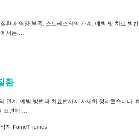
 질환과 영양 부족, 스트레스와의 관계, 예방 및 치료 
글에서는 …
질환
의 관계, 예방 방법과 치료법까지 자세히 정리했습니다. 
혀 표면에 …
자 FameThemes