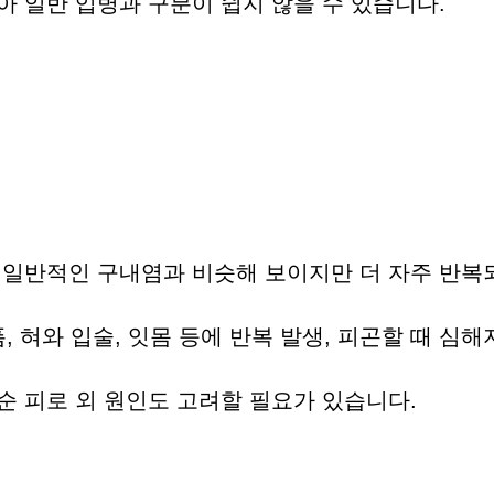
 일반 입병과 구분이 쉽지 않을 수 있습니다.
 일반적인 구내염과 비슷해 보이지만 더 자주 반복
픔, 혀와 입술, 잇몸 등에 반복 발생, 피곤할 때 심
단순 피로 외 원인도 고려할 필요가 있습니다.