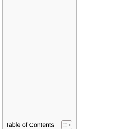
Table of Contents