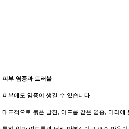
피부 염증과 트러블
피부에도 염증이 생길 수 있습니다.
대표적으로 붉은 발진, 여드름 같은 염증, 다리에 
특히 일반 여드름과 달리 반복적이고 염증 반응이