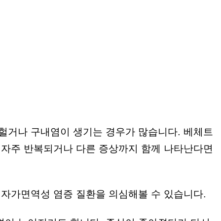
 헐거나 구내염이 생기는 경우가 많습니다. 베체트
이 자주 반복되거나 다른 증상까지 함께 나타난다면
 자가면역성 염증 질환을 의심해볼 수 있습니다.