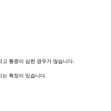
되고 통증이 심한 경우가 많습니다.
해지는 특징이 있습니다.