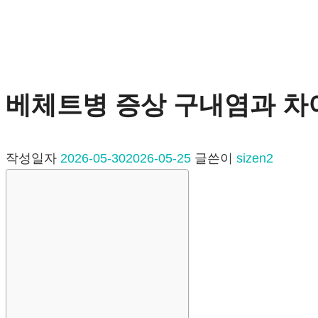
베체트병 증상 구내염과 차
작성일자
2026-05-30
2026-05-25
글쓴이
sizen2