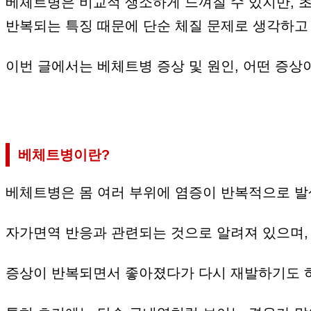
베체트병은 비교적 생소하게 느껴질 수 있지만, 
반복되는 특징 때문에 단순 체질 문제로 생각하고
이번 글에서는 베체트병 증상 및 원인, 어떤 증상
베체트병이란?
베체트병은 몸 여러 부위에 염증이 반복적으로 발
자가면역 반응과 관련되는 것으로 알려져 있으며, 
증상이 반복되면서 좋아졌다가 다시 재발하기도 하