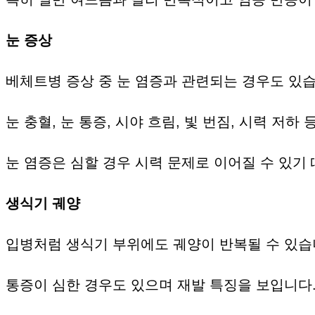
눈 증상
베체트병 증상 중 눈 염증과 관련되는 경우도 있습
눈 충혈, 눈 통증, 시야 흐림, 빛 번짐, 시력 저
눈 염증은 심할 경우 시력 문제로 이어질 수 있기
생식기 궤양
입병처럼 생식기 부위에도 궤양이 반복될 수 있습
통증이 심한 경우도 있으며 재발 특징을 보입니다