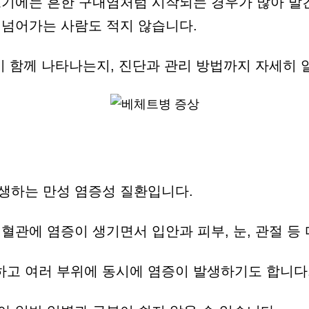
초기에는 흔한 구내염처럼 시작되는 경우가 많아 발
 넘어가는 사람도 적지 않습니다.
이 함께 나타나는지, 진단과 관리 방법까지 자세히
생하는 만성 염증성 질환입니다.
혈관에 염증이 생기면서 입안과 피부, 눈, 관절 등
고 여러 부위에 동시에 염증이 발생하기도 합니다.