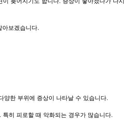
견이 늦어지기도 합니다. 증상이 좋아졌다가 다시
 알아보겠습니다.
 다양한 부위에 증상이 나타날 수 있습니다.
 특히 피로할 때 악화되는 경우가 많습니다.