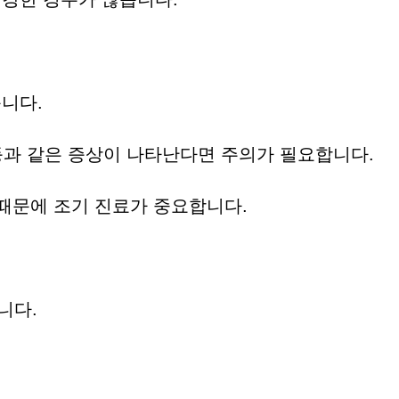
니다.
하 등과 같은 증상이 나타난다면 주의가 필요합니다.
 때문에 조기 진료가 중요합니다.
니다.
.