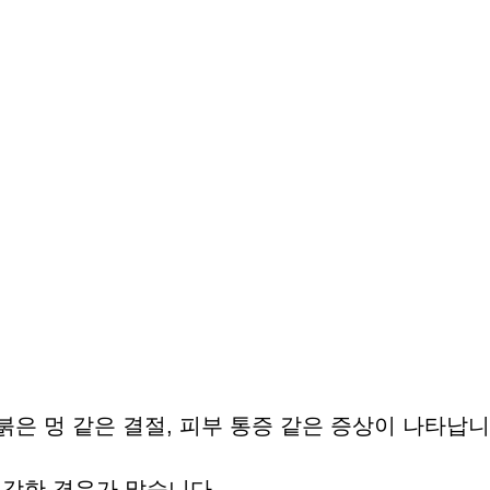
붉은 멍 같은 결절, 피부 통증 같은 증상이 나타납니
 강한 경우가 많습니다.