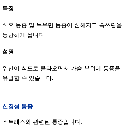
특징
식후 통증 및 누우면 통증이 심해지고 속쓰림을
동반하게 됩니다.
설명
위산이 식도로 올라오면서 가슴 부위에 통증을
유발할 수 있습니다.
신경성 통증
스트레스와 관련된 통증입니다.