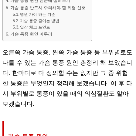
가슴 통증 원인 한눈에 살펴보기
가슴 통증 반드시 주의해야 할 위험 신호
병원 가야 하는 기준
가슴 통증 줄이는 방법
일상 체크 포인트
가슴 통증 원인 마무리
오른쪽 가슴 통증, 왼쪽 가슴 통증 등 부위별로도
다를 수 있는 가슴 통증 원인 총정리 해 보았습니
다. 한마디로 다 정의할 수는 없지만 그 중 위험
한 통증은 무엇인지 정리해 보겠습니다. 이 후 다
시 부위별로 통증이 있을 때의 의심질환도 알아
보겠습니다.