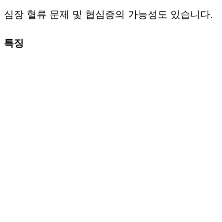
심장 혈류 문제 및 협심증의 가능성도 있습니다.
특징