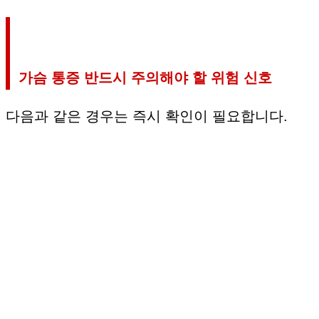
가슴 통증 반드시 주의해야 할 위험 신호
다음과 같은 경우는 즉시 확인이 필요합니다.