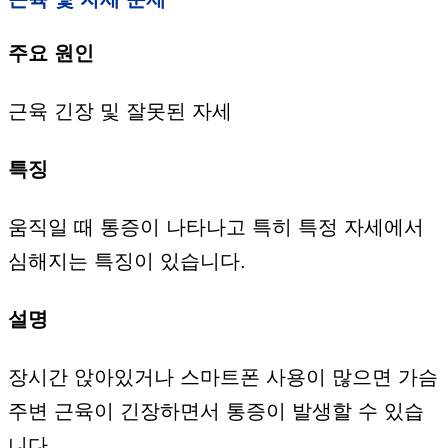
주요 원인
근육 긴장 및 잘못된 자세
특징
움직일 때 통증이 나타나고 특히 특정 자세에서
심해지는 특징이 있습니다.
설명
장시간 앉아있거나 스마트폰 사용이 많으면 가슴
주변 근육이 긴장하면서 통증이 발생할 수 있습
니다.