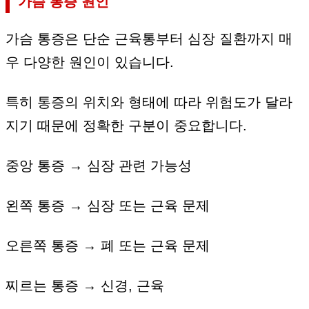
가슴 통증 원인
가슴 통증은 단순 근육통부터 심장 질환까지 매
우 다양한 원인이 있습니다.
특히 통증의 위치와 형태에 따라 위험도가 달라
지기 때문에 정확한 구분이 중요합니다.
중앙 통증 → 심장 관련 가능성
왼쪽 통증 → 심장 또는 근육 문제
오른쪽 통증 → 폐 또는 근육 문제
찌르는 통증 → 신경, 근육