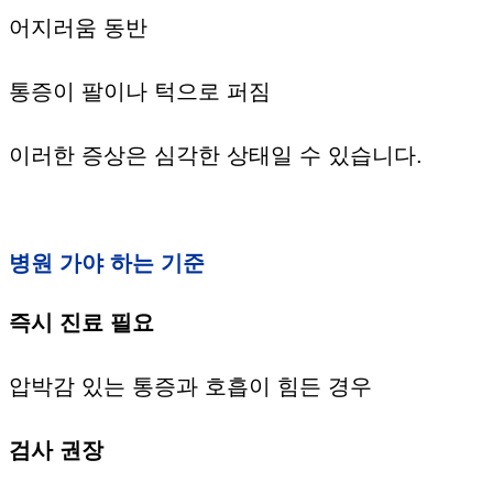
어지러움 동반
통증이 팔이나 턱으로 퍼짐
이러한 증상은 심각한 상태일 수 있습니다.
병원 가야 하는 기준
즉시 진료 필요
압박감 있는 통증과 호흡이 힘든 경우
검사 권장