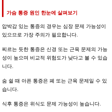
가슴 통증 원인 한눈에 살펴보기
압박감 있는 통증의 경우는 심장 문제 가능성이
있으므로 가장 주의가 필요합니다.
찌르는 듯한 통증은 신경 또는 근육 문제의 가능
성이 높으며 비교적 위험도가 낮다고 볼 수 있습
니다.
숨 쉴 때 아픈 통증은 폐 또는 근육 문제일 수 있
습니다.
식후 통증은 위식도 문제 가능성이 높습니다.