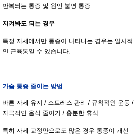
반복되는 통증 및 원인 불명 통증
지켜봐도 되는 경우
특정 자세에서만 통증이 나타나는 경우는 일시적
인 근육통일 수 있습니다.
가슴 통증 줄이는 방법
바른 자세 유지 / 스트레스 관리 / 규칙적인 운동 /
자극적인 음식 줄이기 / 충분한 휴식
특히 자세 교정만으로도 많은 경우 통증이 개선