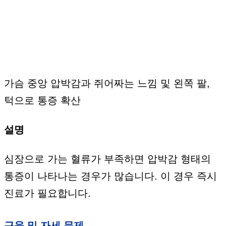
가슴 중앙 압박감과 쥐어짜는 느낌 및 왼쪽 팔,
턱으로 통증 확산
설명
심장으로 가는 혈류가 부족하면 압박감 형태의
통증이 나타나는 경우가 많습니다. 이 경우 즉시
진료가 필요합니다.
근육 및 자세 문제