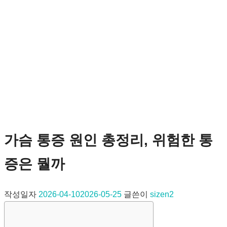
가슴 통증 원인 총정리, 위험한 통
증은 뭘까
작성일자
2026-04-10
2026-05-25
글쓴이
sizen2