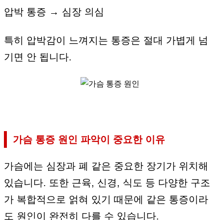
압박 통증 → 심장 의심
특히 압박감이 느껴지는 통증은 절대 가볍게 넘
기면 안 됩니다.
가슴 통증 원인 파악이 중요한 이유
가슴에는 심장과 폐 같은 중요한 장기가 위치해
있습니다. 또한 근육, 신경, 식도 등 다양한 구조
가 복합적으로 얽혀 있기 때문에 같은 통증이라
도 원인이 완전히 다를 수 있습니다.