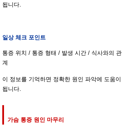
됩니다.
일상 체크 포인트
통증 위치 / 통증 형태 / 발생 시간 / 식사와의 관
계
이 정보를 기억하면 정확한 원인 파악에 도움이
됩니다.
가슴 통증 원인 마무리