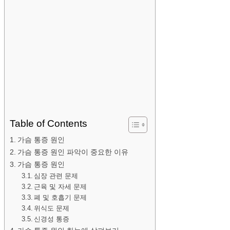
Table of Contents
가슴 통증 원인
가슴 통증 원인 파악이 중요한 이유
가슴 통증 원인
심장 관련 문제
근육 및 자세 문제
폐 및 호흡기 문제
위식도 문제
신경성 통증