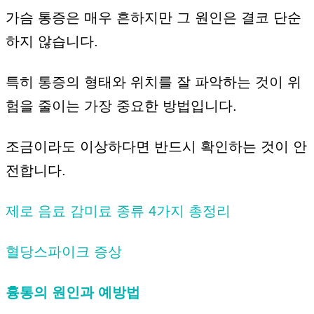
가슴 통증은 매우 흔하지만 그 원인은 결코 단순
하지 않습니다.
특히 통증의 형태와 위치를 잘 파악하는 것이 위
험을 줄이는 가장 중요한 방법입니다.
조금이라도 이상하다면 반드시 확인하는 것이 안
전합니다.
제로 음료 감미료 종류 4가지 총정리
혈당스파이크 증상
흉통의 원인과 예방법