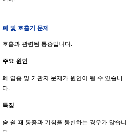
폐 및 호흡기 문제
호흡과 관련된 통증입니다.
주요 원인
폐 염증 및 기관지 문제가 원인이 될 수 있습니
다.
특징
숨 쉴 때 통증과 기침을 동반하는 경우가 많습니