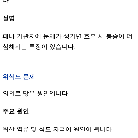
다.
설명
폐나 기관지에 문제가 생기면 호흡 시 통증이 더
심해지는 특징이 있습니다.
위식도 문제
의외로 많은 원인입니다.
주요 원인
위산 역류 및 식도 자극이 원인이 됩니다.