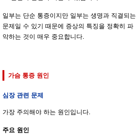
일부는 단순 통증이지만 일부는 생명과 직결되는
문제일 수 있기 때문에 증상의 특징을 정확히 파
악하는 것이 매우 중요합니다.
가슴 통증 원인
심장 관련 문제
가장 주의해야 하는 원인입니다.
주요 원인