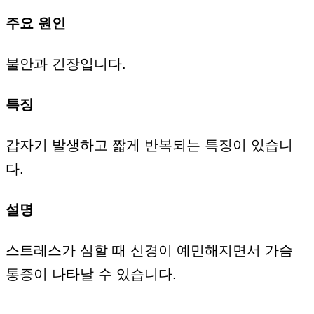
주요 원인
불안과 긴장입니다.
특징
갑자기 발생하고 짧게 반복되는 특징이 있습니
다.
설명
스트레스가 심할 때 신경이 예민해지면서 가슴
통증이 나타날 수 있습니다.