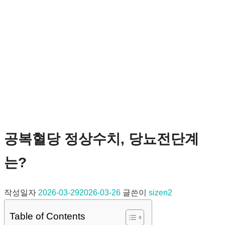
공복혈당 정상수치, 당뇨전단계
는?
작성일자
2026-03-29
2026-03-26
글쓴이
sizen2
Table of Contents