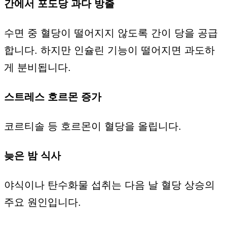
간에서 포도당 과다 방출
수면 중 혈당이 떨어지지 않도록 간이 당을 공급
합니다. 하지만 인슐린 기능이 떨어지면 과도하
게 분비됩니다.
스트레스 호르몬 증가
코르티솔 등 호르몬이 혈당을 올립니다.
늦은 밤 식사
야식이나 탄수화물 섭취는 다음 날 혈당 상승의
주요 원인입니다.