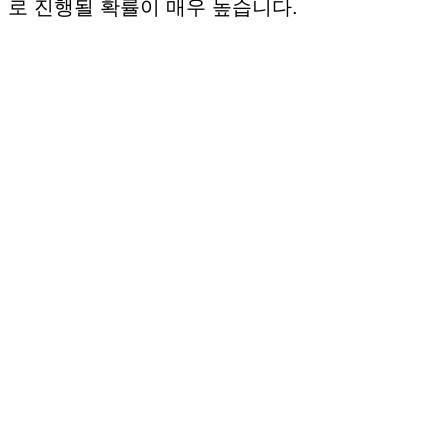
로 진행될 확률이 매우 높습니다.