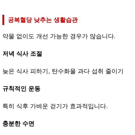
공복혈당 낮추는 생활습관
약물 없이도 개선 가능한 경우가 많습니다.
저녁 식사 조절
늦은 식사 피하기, 탄수화물 과다 섭취 줄이기
규칙적인 운동
특히 식후 가벼운 걷기가 효과적입니다.
충분한 수면