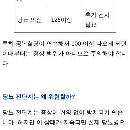
추가 검사
당뇨 의심
126이상
필요
특히 공복혈당이 연속해서 100 이상 나오게 되면
이때부터는 정상 범위가 아니므로 주의해야 합니
다.
당뇨 전단계는 왜 위험할까?
당뇨 전단계는 증상이 거의 없어 방치되기 쉽습
니다. 하지만 이 상태가 지속되면 실제 당뇨병으