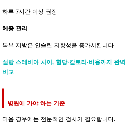
하루 7시간 이상 권장
체중 관리
복부 지방은 인슐린 저항성을 증가시킵니다.
설탕 스테비아 차이, 혈당·칼로리·비용까지 완벽
비교
병원에 가야 하는 기준
다음 경우에는 전문적인 검사가 필요합니다.