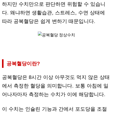
하지만 수치만으로 판단하면 위험할 수 있습니
다. 왜냐하면 생활습관, 스트레스, 수면 상태에
따라 공복혈당은 쉽게 변하기 때문입니다.
공복혈당이란?
공복혈당은 8시간 이상 아무것도 먹지 않은 상태
에서 측정한 혈당을 의미합니다. 보통 아침에 일
어나자마자 측정하는 수치가 이에 해당합니다.
이 수치는 인슐린 기능과 간에서 포도당을 조절