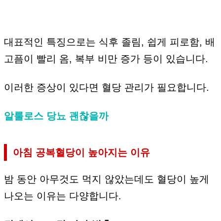
대표적인 특징으로는 식후 졸림, 쉽게 피로함, 배
고픔이 빨리 옴, 복부 비만 증가 등이 있습니다.
이러한 증상이 있다면 혈당 관리가 필요합니다.
알룰로스 당뇨 괜찮을까
아침 공복혈당이 높아지는 이유
밤 동안 아무것도 먹지 않았는데도 혈당이 높게
나오는 이유는 다양합니다.