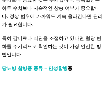
하루 수치보다 지속적인 상승 여부가 중요합니
다. 정상 범위에 가까워도 계속 올라간다면 관리
가 필요합니다.
특히 감미료나 식단을 조절하고 있다면 혈당 변
화를 주기적으로 확인하는 것이 가장 안전한 방
법입니다.
당뇨병 합병증 종류 – 만성합병
증