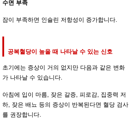
수면 부족
잠이 부족하면 인슐린 저항성이 증가합니다.
공복혈당이 높을 때 나타날 수 있는 신호
초기에는 증상이 거의 없지만 다음과 같은 변화
가 나타날 수 있습니다.
아침에 입이 마름, 잦은 갈증, 피로감, 집중력 저
하, 잦은 배뇨 등의 증상이 반복된다면 혈당 검사
를 권장합니다.