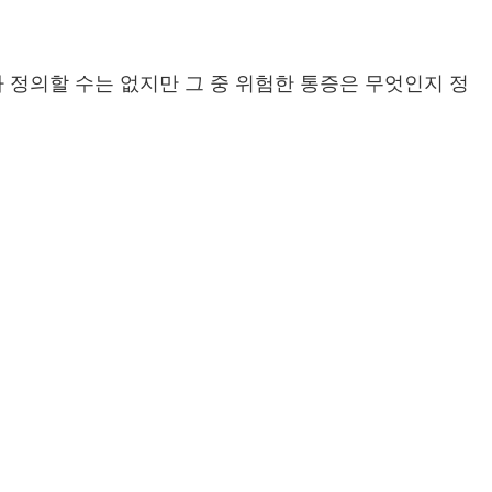
다 정의할 수는 없지만 그 중 위험한 통증은 무엇인지 정