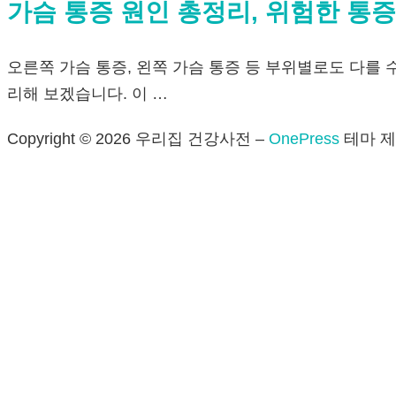
가슴 통증 원인 총정리, 위험한 통
오른쪽 가슴 통증, 왼쪽 가슴 통증 등 부위별로도 다를 
리해 보겠습니다. 이 …
Copyright © 2026 우리집 건강사전
–
OnePress
테마 제작