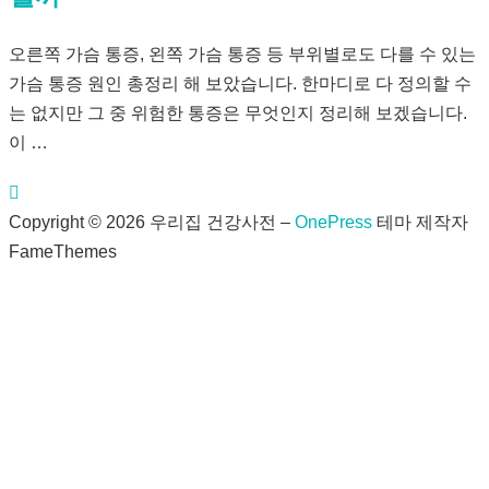
오른쪽 가슴 통증, 왼쪽 가슴 통증 등 부위별로도 다를 수 있는
가슴 통증 원인 총정리 해 보았습니다. 한마디로 다 정의할 수
는 없지만 그 중 위험한 통증은 무엇인지 정리해 보겠습니다.
이 …
Copyright © 2026 우리집 건강사전
–
OnePress
테마 제작자
FameThemes