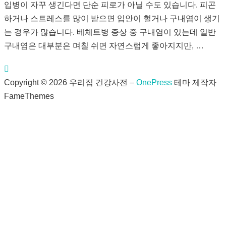
입병이 자꾸 생긴다면 단순 피로가 아닐 수도 있습니다. 피곤
하거나 스트레스를 많이 받으면 입안이 헐거나 구내염이 생기
는 경우가 많습니다. 베체트병 증상 중 구내염이 있는데 일반
구내염은 대부분은 며칠 쉬면 자연스럽게 좋아지지만, …
Copyright © 2026 우리집 건강사전
–
OnePress
테마 제작자
FameThemes