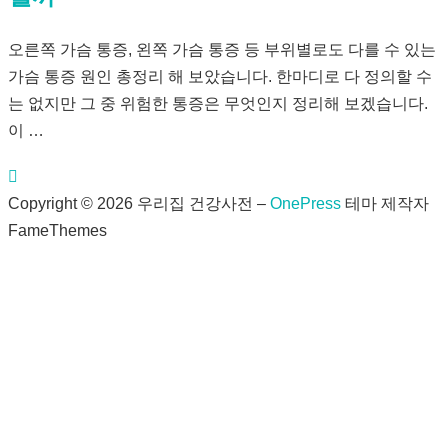
오른쪽 가슴 통증, 왼쪽 가슴 통증 등 부위별로도 다를 수 있는
가슴 통증 원인 총정리 해 보았습니다. 한마디로 다 정의할 수
는 없지만 그 중 위험한 통증은 무엇인지 정리해 보겠습니다.
이 …
Copyright © 2026 우리집 건강사전
–
OnePress
테마 제작자
FameThemes