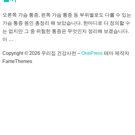
오른쪽 가슴 통증, 왼쪽 가슴 통증 등 부위별로도 다를 수 있는
가슴 통증 원인 총정리 해 보았습니다. 한마디로 다 정의할 수
는 없지만 그 중 위험한 통증은 무엇인지 정리해 보겠습니다.
이 …
Copyright © 2026 우리집 건강사전
–
OnePress
테마 제작자
FameThemes