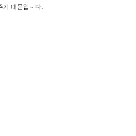
주기 때문입니다.