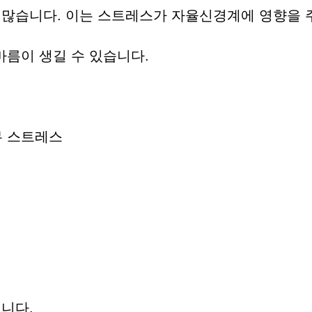
 많습니다. 이는 스트레스가 자율신경계에 영향을 
름이 생길 수 있습니다.
업무 스트레스
니다.