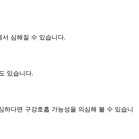
에서 심해질 수 있습니다.
도 있습니다.
 심하다면 구강호흡 가능성을 의심해 볼 수 있습니