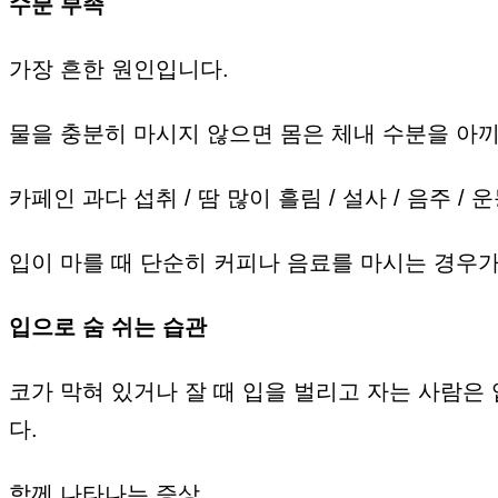
수분 부족
가장 흔한 원인입니다.
물을 충분히 마시지 않으면 몸은 체내 수분을 아끼
카페인 과다 섭취 / 땀 많이 흘림 / 설사 / 음주 / 
입이 마를 때 단순히 커피나 음료를 마시는 경우
입으로 숨 쉬는 습관
코가 막혀 있거나 잘 때 입을 벌리고 자는 사람은
다.
함께 나타나는 증상