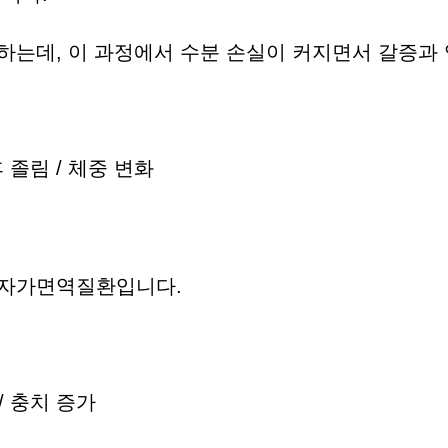
하는데, 이 과정에서 수분 손실이 커지면서 갈증과 
.
후 졸림 / 체중 변화
 자가면역질환입니다.
/ 충치 증가