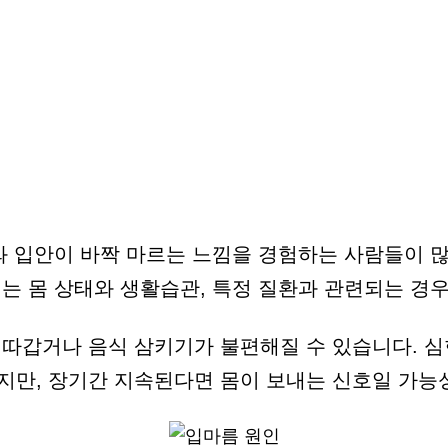
와 입안이 바짝 마르는 느낌을 경험하는 사람들이 
는 몸 상태와 생활습관, 특정 질환과 관련되는 경
 따갑거나 음식 삼키기가 불편해질 수 있습니다. 
지만, 장기간 지속된다면 몸이 보내는 신호일 가능