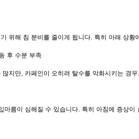
기 위해 침 분비를 줄이게 됩니다. 특히 아래 상황
운동 후 수분 부족
가 많지만, 카페인이 오히려 탈수를 악화시키는 경우
 입마름이 심해질 수 있습니다. 특히 아침에 증상이