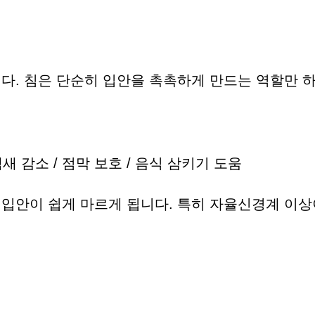
다. 침은 단순히 입안을 촉촉하게 만드는 역할만 하
냄새 감소 / 점막 보호 / 음식 삼키기 도움
입안이 쉽게 마르게 됩니다. 특히 자율신경계 이상이