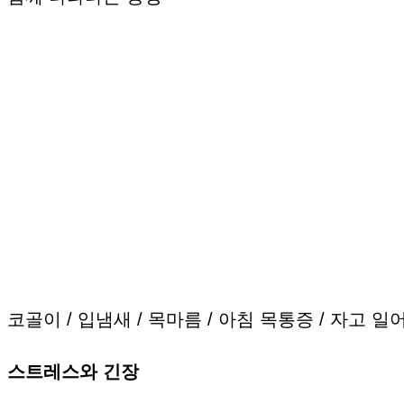
코골이 / 입냄새 / 목마름 / 아침 목통증 / 자고 
스트레스와 긴장