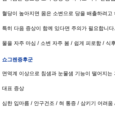
혈당이 높아지면 몸은 소변으로 당을 배출하려고 
특히 다음 증상이 함께 있다면 주의가 필요합니다
물을 자주 마심 / 소변 자주 봄 / 쉽게 피로함 / 식
쇼그렌증후군
면역계 이상으로 침샘과 눈물샘 기능이 떨어지는
대표 증상
심한 입마름 / 안구건조 / 혀 통증 / 삼키기 어려움 