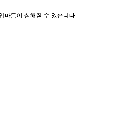
입마름이 심해질 수 있습니다.