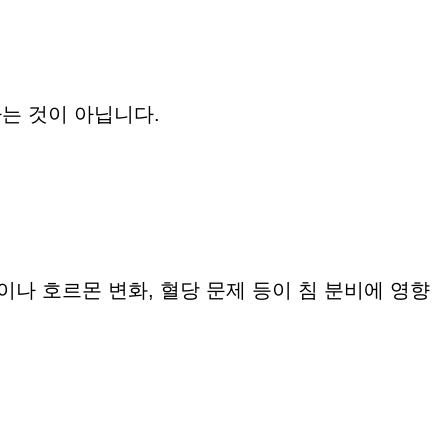
는 것이 아닙니다.
나 호르몬 변화, 혈당 문제 등이 침 분비에 영향