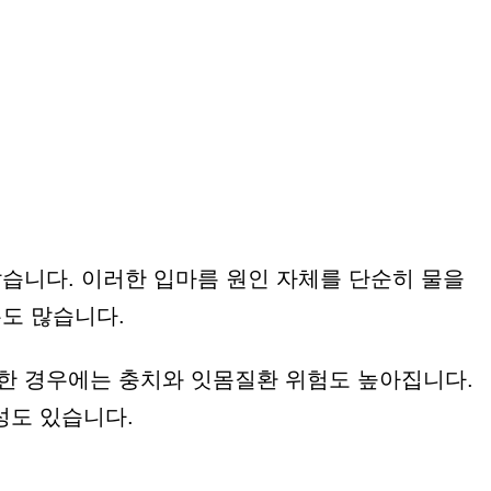
많습니다. 이러한 입마름 원인 자체를 단순히 물을
우도 많습니다.
심한 경우에는 충치와 잇몸질환 위험도 높아집니다.
성도 있습니다.